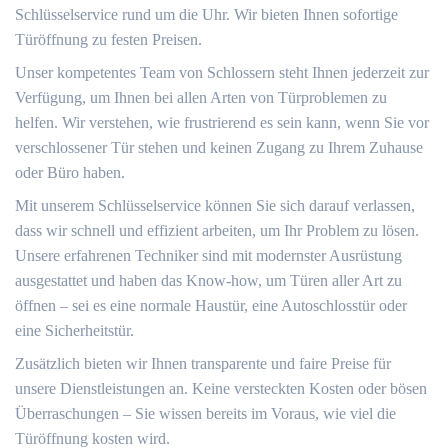
Schlüsselservice rund um die Uhr.​ Wir bieten Ihnen sofortige
Türöffnung zu festen Preisen.​
Unser kompetentes Team von Schlossern steht Ihnen jederzeit zur
Verfügung, um Ihnen bei allen Arten von Türproblemen zu
helfen.​ Wir verstehen, wie frustrierend es sein kann, wenn Sie vor
verschlossener Tür stehen und keinen Zugang zu Ihrem Zuhause
oder Büro haben.​
Mit unserem Schlüsselservice können Sie sich darauf verlassen,
dass wir schnell und effizient arbeiten, um Ihr Problem zu lösen.​
Unsere erfahrenen Techniker sind mit modernster Ausrüstung
ausgestattet und haben das Know-how, um Türen aller Art zu
öffnen – sei es eine normale Haustür, eine Autoschlosstür oder
eine Sicherheitstür.
Zusätzlich bieten wir Ihnen transparente und faire Preise für
unsere Dienstleistungen an. Keine versteckten Kosten oder bösen
Überraschungen – Sie wissen bereits im Voraus, wie viel die
Türöffnung kosten wird.​