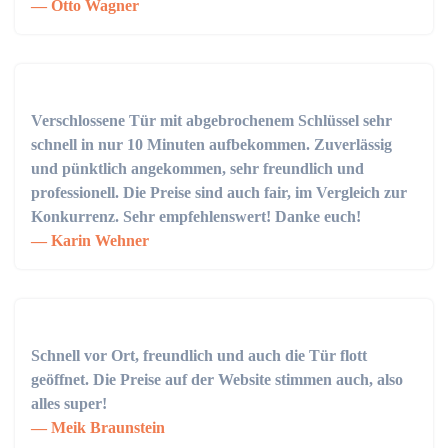
Otto Wagner
Verschlossene Tür mit abgebrochenem Schlüssel sehr
schnell in nur 10 Minuten aufbekommen. Zuverlässig
und pünktlich angekommen, sehr freundlich und
professionell. Die Preise sind auch fair, im Vergleich zur
Konkurrenz. Sehr empfehlenswert! Danke euch!
Karin Wehner
Schnell vor Ort, freundlich und auch die Tür flott
geöffnet. Die Preise auf der Website stimmen auch, also
alles super!
Meik Braunstein