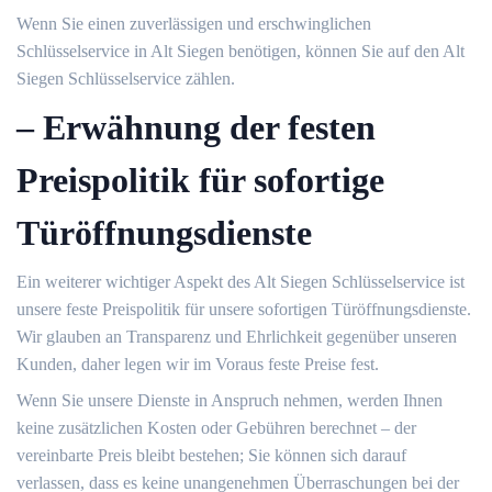
Wenn Sie einen zuverlässigen und erschwinglichen
Schlüsselservice in Alt Siegen benötigen, können Sie auf den Alt
Siegen Schlüsselservice zählen.​
– Erwähnung der festen
Preispolitik für sofortige
Türöffnungsdienste
Ein weiterer wichtiger Aspekt des Alt Siegen Schlüsselservice ist
unsere feste Preispolitik für unsere sofortigen Türöffnungsdienste.​
Wir glauben an Transparenz und Ehrlichkeit gegenüber unseren
Kunden, daher legen wir im Voraus feste Preise fest.​
Wenn Sie unsere Dienste in Anspruch nehmen, werden Ihnen
keine zusätzlichen Kosten oder Gebühren berechnet – der
vereinbarte Preis bleibt bestehen; Sie können sich darauf
verlassen, dass es keine unangenehmen Überraschungen bei der