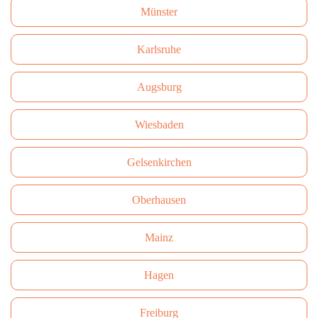
Münster
Karlsruhe
Augsburg
Wiesbaden
Gelsenkirchen
Oberhausen
Mainz
Hagen
Freiburg