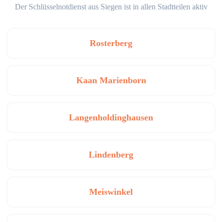
Der Schlüsselnotdienst aus Siegen ist in allen Stadtteilen aktiv
Rosterberg
Kaan Marienborn
Langenholdinghausen
Lindenberg
Meiswinkel