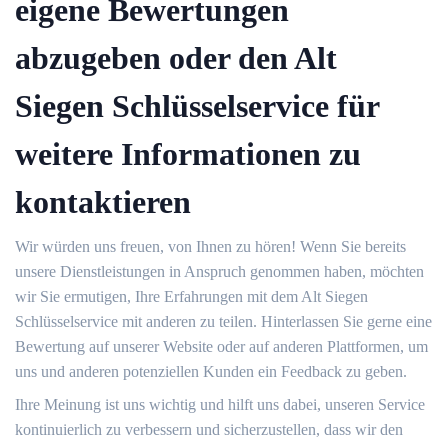
eigene Bewertungen
abzugeben oder den Alt
Siegen Schlüsselservice für
weitere Informationen zu
kontaktieren
Wir würden uns freuen, von Ihnen zu hören!​ Wenn Sie bereits
unsere Dienstleistungen in Anspruch genommen haben, möchten
wir Sie ermutigen, Ihre Erfahrungen mit dem Alt Siegen
Schlüsselservice mit anderen zu teilen. Hinterlassen Sie gerne eine
Bewertung auf unserer Website oder auf anderen Plattformen, um
uns und anderen potenziellen Kunden ein Feedback zu geben.​
Ihre Meinung ist uns wichtig und hilft uns dabei, unseren Service
kontinuierlich zu verbessern und sicherzustellen, dass wir den