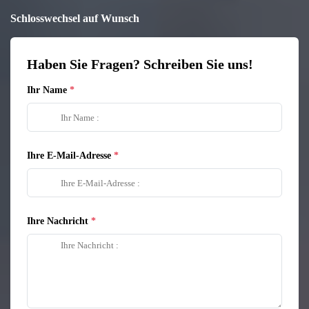
Schlosswechsel auf Wunsch
Haben Sie Fragen? Schreiben Sie uns!
Ihr Name
Ihre E-Mail-Adresse
Ihre Nachricht