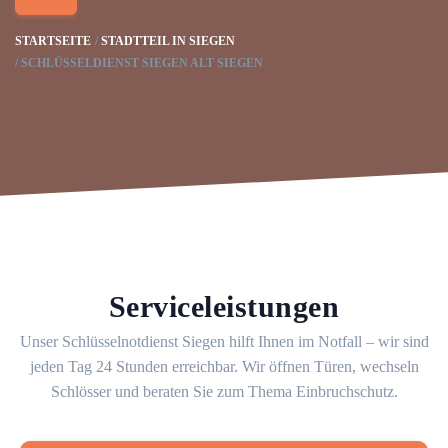
STARTSEITE
STADTTEIL IN SIEGEN
SCHLÜSSELDIENST SIEGEN ALT SIEGEN
Serviceleistungen
Unser Schlüsselnotdienst Siegen hilft Ihnen im Notfall – wir sind
jeden Tag 24 Stunden erreichbar. Wir öffnen Türen, wechseln
Schlösser und beraten Sie zum Thema Einbruchschutz.