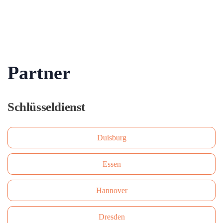
Partner
Schlüsseldienst
Duisburg
Essen
Hannover
Dresden