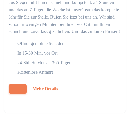
aus Siegen hilft Ihnen schnell und kompetent. 24 Stunden
und das an 7 Tagen die Woche ist unser Team das komplette
Jahr für Sie zur Stelle. Rufen Sie jetzt bei uns an. Wir sind
schon in wenigen Minuten bei Ihnen vor Ort, um Ihnen
schnell und zuverlässig zu helfen. Und das zu fairen Preisen!
Öffnungen ohne Schäden
In 15-30 Min. vor Ort
24 Std. Service an 365 Tagen
Kostenlose Anfahrt
Mehr Details