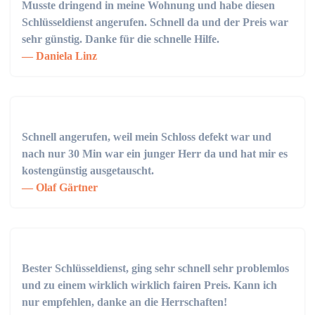
Musste dringend in meine Wohnung und habe diesen
Schlüsseldienst angerufen. Schnell da und der Preis war
sehr günstig. Danke für die schnelle Hilfe.
Daniela Linz
Schnell angerufen, weil mein Schloss defekt war und
nach nur 30 Min war ein junger Herr da und hat mir es
kostengünstig ausgetauscht.
Olaf Gärtner
Bester Schlüsseldienst, ging sehr schnell sehr problemlos
und zu einem wirklich wirklich fairen Preis. Kann ich
nur empfehlen, danke an die Herrschaften!