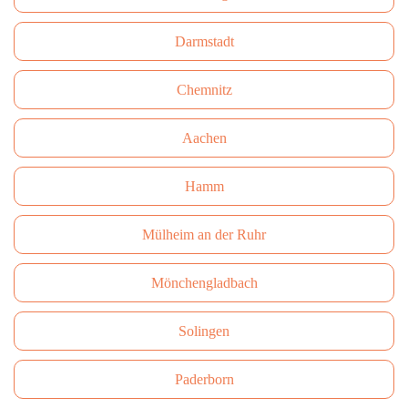
Darmstadt
Сhemnitz
Aachen
Hamm
Mülheim an der Ruhr
Mönchengladbach
Solingen
Paderborn