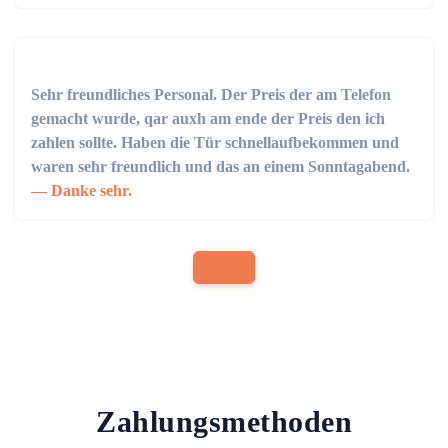
Sehr freundliches Personal. Der Preis der am Telefon
gemacht wurde, qar auxh am ende der Preis den ich
zahlen sollte. Haben die Tür schnellaufbekommen und
waren sehr freundlich und das an einem Sonntagabend.
Danke sehr.
Zahlungsmethoden