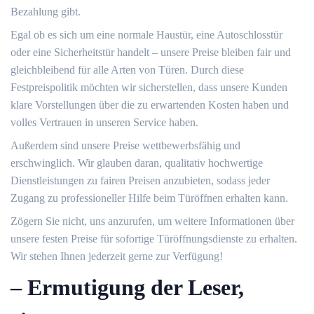
Bezahlung gibt.​
Egal ob es sich um eine normale Haustür, eine Autoschlosstür
oder eine Sicherheitstür handelt – unsere Preise bleiben fair und
gleichbleibend für alle Arten von Türen.​ Durch diese
Festpreispolitik möchten wir sicherstellen, dass unsere Kunden
klare Vorstellungen über die zu erwartenden Kosten haben und
volles Vertrauen in unseren Service haben.​
Außerdem sind unsere Preise wettbewerbsfähig und
erschwinglich.​ Wir glauben daran, qualitativ hochwertige
Dienstleistungen zu fairen Preisen anzubieten, sodass jeder
Zugang zu professioneller Hilfe beim Türöffnen erhalten kann.
Zögern Sie nicht, uns anzurufen, um weitere Informationen über
unsere festen Preise für sofortige Türöffnungsdienste zu erhalten.​
Wir stehen Ihnen jederzeit gerne zur Verfügung!
– Ermutigung der Leser,