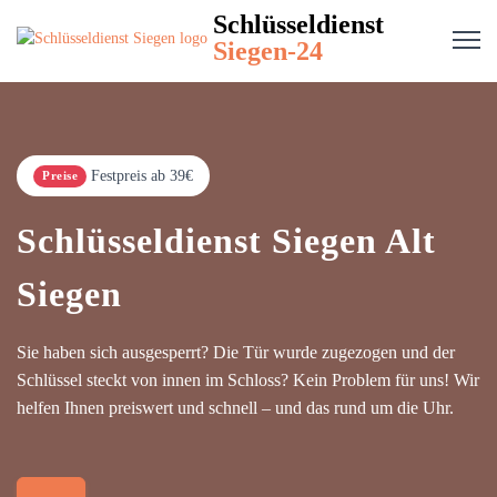
Schlüsseldienst
Siegen-24
Festpreis ab 39€
Preise
Schlüsseldienst Siegen Alt
Siegen
Sie haben sich ausgesperrt? Die Tür wurde zugezogen und der
Schlüssel steckt von innen im Schloss? Kein Problem für uns! Wir
helfen Ihnen preiswert und schnell – und das rund um die Uhr.