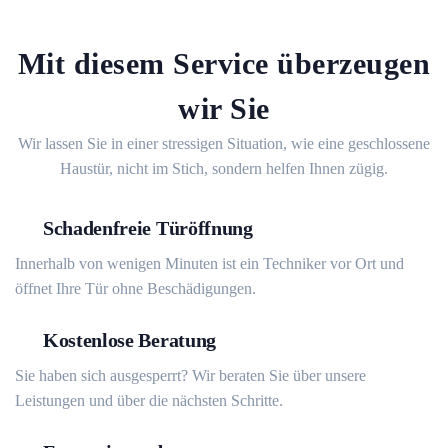
Mit diesem Service überzeugen
wir Sie
Wir lassen Sie in einer stressigen Situation, wie eine geschlossene
Haustür, nicht im Stich, sondern helfen Ihnen zügig.
Schadenfreie Türöffnung
Innerhalb von wenigen Minuten ist ein Techniker vor Ort und
öffnet Ihre Tür ohne Beschädigungen.
Kostenlose Beratung
Sie haben sich ausgesperrt? Wir beraten Sie über unsere
Leistungen und über die nächsten Schritte.