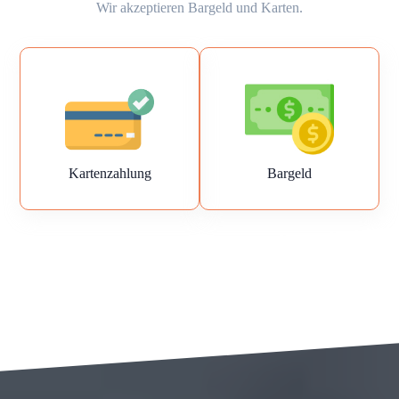
Wir akzeptieren Bargeld und Karten.
Kartenzahlung
Bargeld