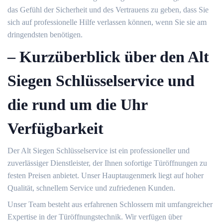
das Gefühl der Sicherheit und des Vertrauens zu geben, dass Sie
sich auf professionelle Hilfe verlassen können, wenn Sie sie am
dringendsten benötigen.​
– Kurzüberblick über den Alt
Siegen Schlüsselservice und
die rund um die Uhr
Verfügbarkeit
Der Alt Siegen Schlüsselservice ist ein professioneller und
zuverlässiger Dienstleister, der Ihnen sofortige Türöffnungen zu
festen Preisen anbietet.​ Unser Hauptaugenmerk liegt auf hoher
Qualität, schnellem Service und zufriedenen Kunden.​
Unser Team besteht aus erfahrenen Schlossern mit umfangreicher
Expertise in der Türöffnungstechnik. Wir verfügen über