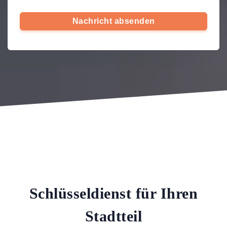
Nachricht absenden
Schlüsseldienst für Ihren
Stadtteil