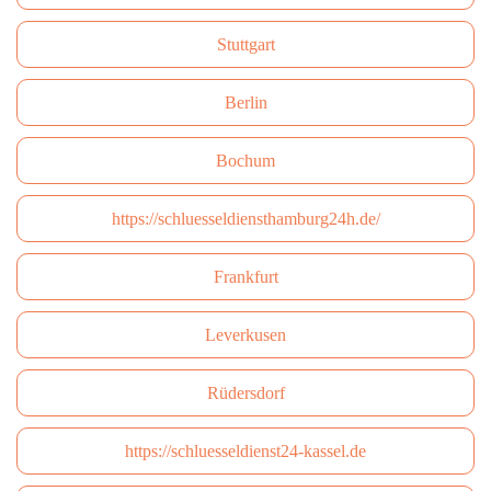
Stuttgart
Berlin
Bochum
https://schluesseldiensthamburg24h.de/
Frankfurt
Leverkusen
Rüdersdorf
https://schluesseldienst24-kassel.de