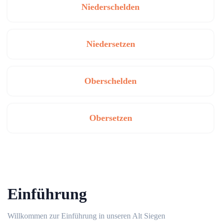
Niederschelden
Niedersetzen
Oberschelden
Obersetzen
Einführung
Willkommen zur Einführung in unseren Alt Siegen