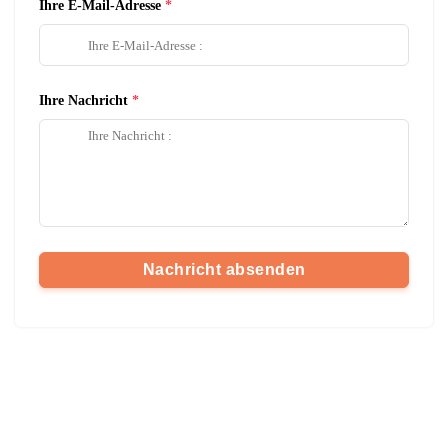
Ihre E-Mail-Adresse
Ihre Nachricht
Nachricht absenden