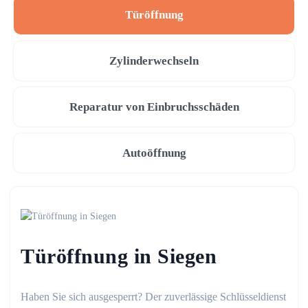
Türöffnung
Zylinderwechseln
Reparatur von Einbruchsschäden
Autoöffnung
Türöffnung in Siegen
Haben Sie sich ausgesperrt? Der zuverlässige Schlüsseldienst