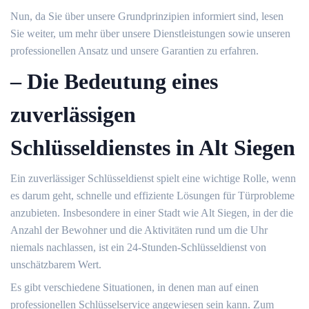
Nun, da Sie über unsere Grundprinzipien informiert sind, lesen
Sie weiter, um mehr über unsere Dienstleistungen sowie unseren
professionellen Ansatz und unsere Garantien zu erfahren.​
– Die Bedeutung eines
zuverlässigen
Schlüsseldienstes in Alt Siegen
Ein zuverlässiger Schlüsseldienst spielt eine wichtige Rolle, wenn
es darum geht, schnelle und effiziente Lösungen für Türprobleme
anzubieten.​ Insbesondere in einer Stadt wie Alt Siegen, in der die
Anzahl der Bewohner und die Aktivitäten rund um die Uhr
niemals nachlassen, ist ein 24-Stunden-Schlüsseldienst von
unschätzbarem Wert.​
Es gibt verschiedene Situationen, in denen man auf einen
professionellen Schlüsselservice angewiesen sein kann.​ Zum