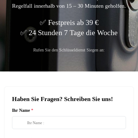
Regelfall innerhalb von 15 – 30 Minuten geholfen.
Festpreis ab 39 €
24 Stunden 7 Tage die Woche
Rufen Sie den Schlüsseldienst Siegen an:
Haben Sie Fragen? Schreiben Sie uns!
Ihr Name