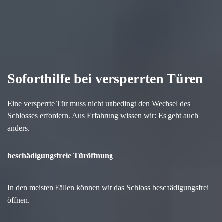
Soforthilfe bei versperrten Türen
Eine versperrte Tür muss nicht unbedingt den Wechsel des
Schlosses erfordern. Aus Erfahrung wissen wir: Es geht auch
anders.
beschädigungsfreie Türöffnung
In den meisten Fällen können wir das Schloss beschädigungsfrei
öffnen.