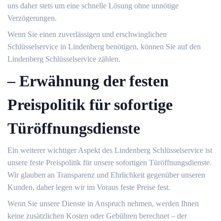
uns daher stets um eine schnelle Lösung ohne unnötige
Verzögerungen.​
Wenn Sie einen zuverlässigen und erschwinglichen
Schlüsselservice in Lindenberg benötigen, können Sie auf den
Lindenberg Schlüsselservice zählen.​
– Erwähnung der festen
Preispolitik für sofortige
Türöffnungsdienste
Ein weiterer wichtiger Aspekt des Lindenberg Schlüsselservice ist
unsere feste Preispolitik für unsere sofortigen Türöffnungsdienste.​
Wir glauben an Transparenz und Ehrlichkeit gegenüber unseren
Kunden, daher legen wir im Voraus feste Preise fest.​
Wenn Sie unsere Dienste in Anspruch nehmen, werden Ihnen
keine zusätzlichen Kosten oder Gebühren berechnet – der