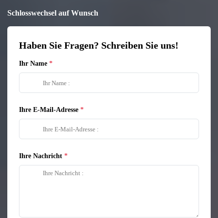
Schlosswechsel auf Wunsch
Haben Sie Fragen? Schreiben Sie uns!
Ihr Name
Ihre E-Mail-Adresse
Ihre Nachricht