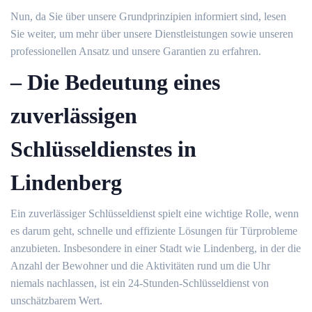
Nun, da Sie über unsere Grundprinzipien informiert sind, lesen
Sie weiter, um mehr über unsere Dienstleistungen sowie unseren
professionellen Ansatz und unsere Garantien zu erfahren.​
– Die Bedeutung eines
zuverlässigen
Schlüsseldienstes in
Lindenberg
Ein zuverlässiger Schlüsseldienst spielt eine wichtige Rolle, wenn
es darum geht, schnelle und effiziente Lösungen für Türprobleme
anzubieten.​ Insbesondere in einer Stadt wie Lindenberg, in der die
Anzahl der Bewohner und die Aktivitäten rund um die Uhr
niemals nachlassen, ist ein 24-Stunden-Schlüsseldienst von
unschätzbarem Wert.​