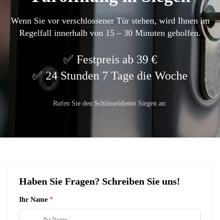
Wenn Sie vor verschlossener Tür stehen, wird Ihnen im
Regelfall innerhalb von 15 – 30 Minuten geholfen.
Festpreis ab 39 €
24 Stunden 7 Tage die Woche
Rufen Sie den Schlüsseldienst Siegen an:
Haben Sie Fragen? Schreiben Sie uns!
Ihr Name