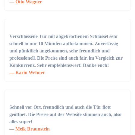
Otto Wagner
Verschlossene Tür mit abgebrochenem Schlüssel sehr
schnell in nur 10 Minuten aufbekommen. Zuverlässig
und pünktlich angekommen, sehr freundlich und
professionell. Die Preise sind auch fair, im Vergleich zur
Konkurrenz. Sehr empfehlenswert! Danke euch!
Karin Wehner
Schnell vor Ort, freundlich und auch die Tür flott
geöffnet. Die Preise auf der Website stimmen auch, also
alles super!
Meik Braunstein