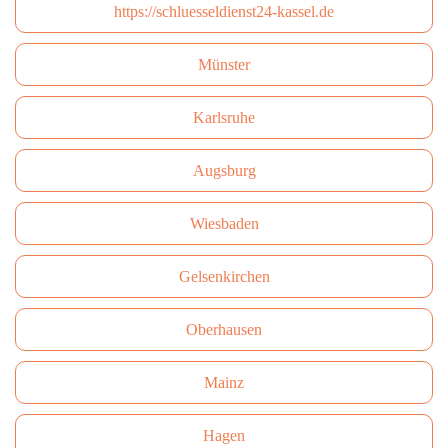
https://schluesseldienst24-kassel.de
Münster
Karlsruhe
Augsburg
Wiesbaden
Gelsenkirchen
Oberhausen
Mainz
Hagen