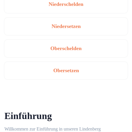
Niederschelden
Niedersetzen
Oberschelden
Obersetzen
Einführung
Willkommen zur Einführung in unseren Lindenberg