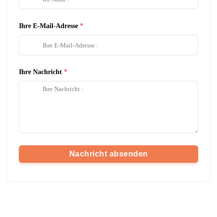
Ihre E-Mail-Adresse
Ihre Nachricht
Nachricht absenden