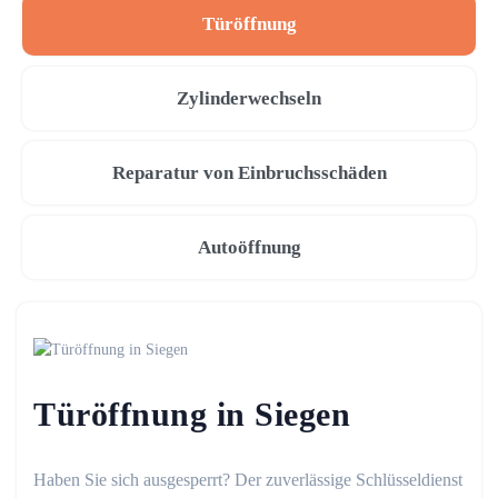
Türöffnung
Zylinderwechseln
Reparatur von Einbruchsschäden
Autoöffnung
Türöffnung in Siegen
Haben Sie sich ausgesperrt? Der zuverlässige Schlüsseldienst