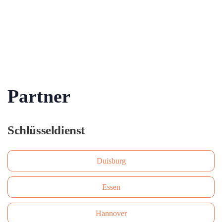
Partner
Schlüsseldienst
Duisburg
Essen
Hannover