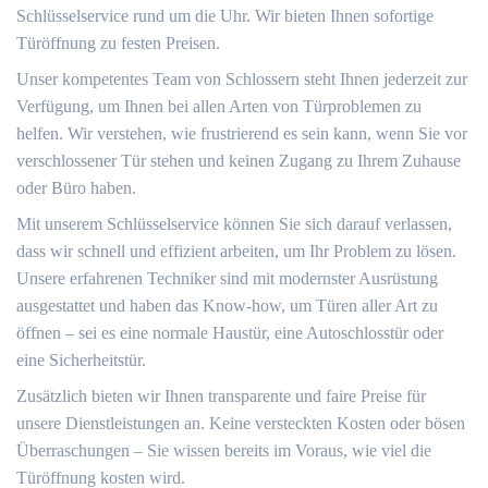
Schlüsselservice rund um die Uhr.​ Wir bieten Ihnen sofortige
Türöffnung zu festen Preisen.​
Unser kompetentes Team von Schlossern steht Ihnen jederzeit zur
Verfügung, um Ihnen bei allen Arten von Türproblemen zu
helfen.​ Wir verstehen, wie frustrierend es sein kann, wenn Sie vor
verschlossener Tür stehen und keinen Zugang zu Ihrem Zuhause
oder Büro haben.​
Mit unserem Schlüsselservice können Sie sich darauf verlassen,
dass wir schnell und effizient arbeiten, um Ihr Problem zu lösen.​
Unsere erfahrenen Techniker sind mit modernster Ausrüstung
ausgestattet und haben das Know-how, um Türen aller Art zu
öffnen – sei es eine normale Haustür, eine Autoschlosstür oder
eine Sicherheitstür.
Zusätzlich bieten wir Ihnen transparente und faire Preise für
unsere Dienstleistungen an. Keine versteckten Kosten oder bösen
Überraschungen – Sie wissen bereits im Voraus, wie viel die
Türöffnung kosten wird.​