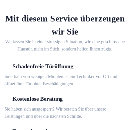
Mit diesem Service überzeugen
wir Sie
Wir lassen Sie in einer stressigen Situation, wie eine geschlossene
Haustür, nicht im Stich, sondern helfen Ihnen zügig.
Schadenfreie Türöffnung
Innerhalb von wenigen Minuten ist ein Techniker vor Ort und
öffnet Ihre Tür ohne Beschädigungen.
Kostenlose Beratung
Sie haben sich ausgesperrt? Wir beraten Sie über unsere
Leistungen und über die nächsten Schritte.