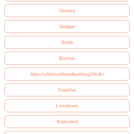
Dresden
Stuttgart
Berlin
Bochum
https://schluesseldiensthamburg24h.de/
Frankfurt
Leverkusen
Rüdersdorf