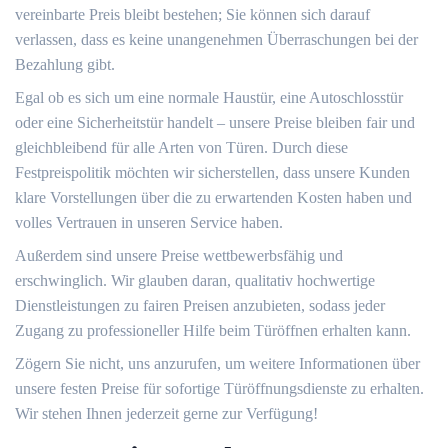
vereinbarte Preis bleibt bestehen; Sie können sich darauf
verlassen, dass es keine unangenehmen Überraschungen bei der
Bezahlung gibt.​
Egal ob es sich um eine normale Haustür, eine Autoschlosstür
oder eine Sicherheitstür handelt – unsere Preise bleiben fair und
gleichbleibend für alle Arten von Türen.​ Durch diese
Festpreispolitik möchten wir sicherstellen, dass unsere Kunden
klare Vorstellungen über die zu erwartenden Kosten haben und
volles Vertrauen in unseren Service haben.​
Außerdem sind unsere Preise wettbewerbsfähig und
erschwinglich.​ Wir glauben daran, qualitativ hochwertige
Dienstleistungen zu fairen Preisen anzubieten, sodass jeder
Zugang zu professioneller Hilfe beim Türöffnen erhalten kann.
Zögern Sie nicht, uns anzurufen, um weitere Informationen über
unsere festen Preise für sofortige Türöffnungsdienste zu erhalten.​
Wir stehen Ihnen jederzeit gerne zur Verfügung!