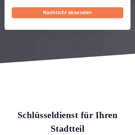
Nachricht absenden
Schlüsseldienst für Ihren
Stadtteil