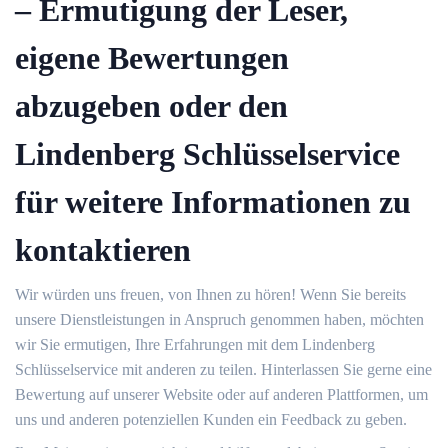
– Ermutigung der Leser,
eigene Bewertungen
abzugeben oder den
Lindenberg Schlüsselservice
für weitere Informationen zu
kontaktieren
Wir würden uns freuen, von Ihnen zu hören!​ Wenn Sie bereits
unsere Dienstleistungen in Anspruch genommen haben, möchten
wir Sie ermutigen, Ihre Erfahrungen mit dem Lindenberg
Schlüsselservice mit anderen zu teilen. Hinterlassen Sie gerne eine
Bewertung auf unserer Website oder auf anderen Plattformen, um
uns und anderen potenziellen Kunden ein Feedback zu geben.​