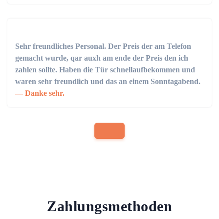
Sehr freundliches Personal. Der Preis der am Telefon
gemacht wurde, qar auxh am ende der Preis den ich
zahlen sollte. Haben die Tür schnellaufbekommen und
waren sehr freundlich und das an einem Sonntagabend.
Danke sehr.
Zahlungsmethoden