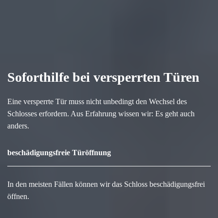
Soforthilfe bei versperrten Türen
Eine versperrte Tür muss nicht unbedingt den Wechsel des
Schlosses erfordern. Aus Erfahrung wissen wir: Es geht auch
anders.
beschädigungsfreie Türöffnung
In den meisten Fällen können wir das Schloss beschädigungsfrei
öffnen.