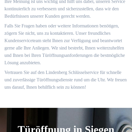
Ihre Meinung ist uns wichtig und hilft uns dabei, unseren Service
kontinuierlich zu verbessern und sicherzustellen, dass wir den
Bedürfnissen unserer Kunden gerecht werden.​
Falls Sie Fragen haben oder weitere Informationen benötigen,
zögern Sie nicht, uns zu kontaktieren.​ Unser freundliches
Kundenserviceteam steht Ihnen zur Verfügung und beantwortet
gerne alle Ihre Anliegen.​ Wir sind bestrebt, Ihnen weiterzuhelfen
und Ihnen bei Ihren Türöffnungsanforderungen die bestmögliche
Lösung anzubieten.
Vertrauen Sie auf den Lindenberg Schlüsselservice für schnelle
und zuverlässige Türöffnungsdienste rund um die Uhr. Wir freuen
uns darauf, Ihnen behilflich sein zu können!​
Türöffnung in Siegen