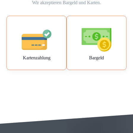
Wir akzeptieren Bargeld und Karten.
Kartenzahlung
Bargeld