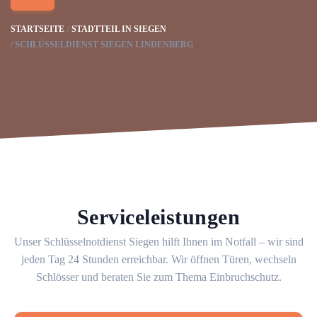
STARTSEITE
STADTTEIL IN SIEGEN
SCHLÜSSELDIENST SIEGEN LINDENBERG
Serviceleistungen
Unser Schlüsselnotdienst Siegen hilft Ihnen im Notfall – wir sind
jeden Tag 24 Stunden erreichbar. Wir öffnen Türen, wechseln
Schlösser und beraten Sie zum Thema Einbruchschutz.