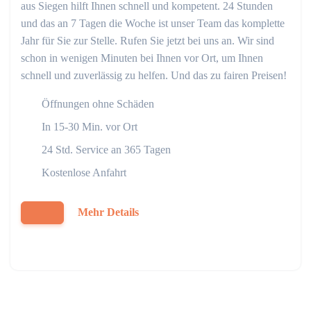
aus Siegen hilft Ihnen schnell und kompetent. 24 Stunden
und das an 7 Tagen die Woche ist unser Team das komplette
Jahr für Sie zur Stelle. Rufen Sie jetzt bei uns an. Wir sind
schon in wenigen Minuten bei Ihnen vor Ort, um Ihnen
schnell und zuverlässig zu helfen. Und das zu fairen Preisen!
Öffnungen ohne Schäden
In 15-30 Min. vor Ort
24 Std. Service an 365 Tagen
Kostenlose Anfahrt
Mehr Details