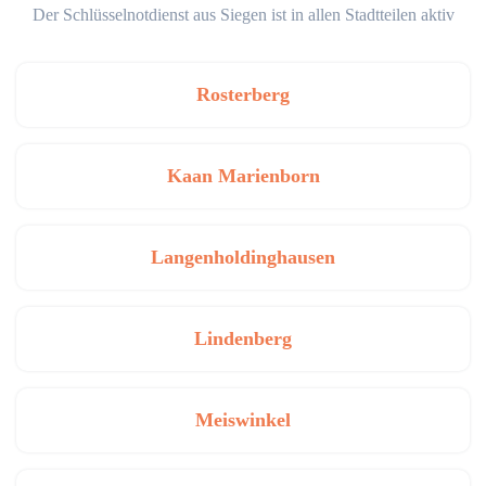
Der Schlüsselnotdienst aus Siegen ist in allen Stadtteilen aktiv
Rosterberg
Kaan Marienborn
Langenholdinghausen
Lindenberg
Meiswinkel