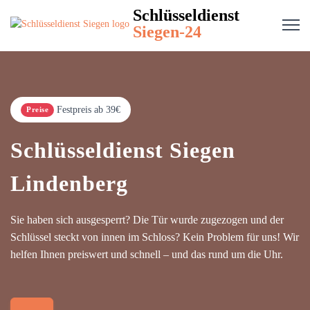
Schlüsseldienst
Siegen-24
Festpreis ab 39€
Preise
Schlüsseldienst Siegen
Lindenberg
Sie haben sich ausgesperrt? Die Tür wurde zugezogen und der
Schlüssel steckt von innen im Schloss? Kein Problem für uns! Wir
helfen Ihnen preiswert und schnell – und das rund um die Uhr.