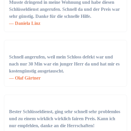
Musste dringend in meine Wohnung und habe diesen
Schlüsseldienst angerufen. Schnell da und der Preis war
sehr günstig. Danke für die schnelle Hilfe.
Daniela Linz
Schnell angerufen, weil mein Schloss defekt war und
nach nur 30 Min war ein junger Herr da und hat mir es
kostengünstig ausgetauscht.
Olaf Gärtner
Bester Schlüsseldienst, ging sehr schnell sehr problemlos
und zu einem wirklich wirklich fairen Preis. Kann ich
nur empfehlen, danke an die Herrschaften!