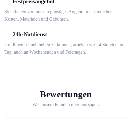
Festpreisangebot
Sie erhalten von uns ein günstiges Angebot mit sämtlichen
Kosten, Materialen und Gebühren.
24h-Notdienst
Um Ihnen schnell helfen zu können, arbeiten wir 24 Stunden am
Tag, auch an Wochenenden und Feiertagen.
Bewertungen
Was unsere Kunden über uns sagen.