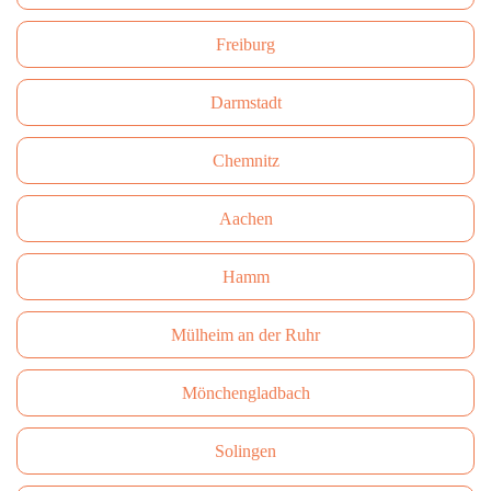
Freiburg
Darmstadt
Сhemnitz
Aachen
Hamm
Mülheim an der Ruhr
Mönchengladbach
Solingen