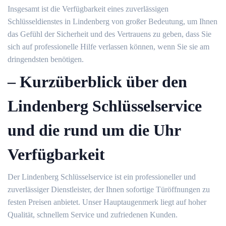
Insgesamt ist die Verfügbarkeit eines zuverlässigen
Schlüsseldienstes in Lindenberg von großer Bedeutung, um Ihnen
das Gefühl der Sicherheit und des Vertrauens zu geben, dass Sie
sich auf professionelle Hilfe verlassen können, wenn Sie sie am
dringendsten benötigen.​
– Kurzüberblick über den
Lindenberg Schlüsselservice
und die rund um die Uhr
Verfügbarkeit
Der Lindenberg Schlüsselservice ist ein professioneller und
zuverlässiger Dienstleister, der Ihnen sofortige Türöffnungen zu
festen Preisen anbietet.​ Unser Hauptaugenmerk liegt auf hoher
Qualität, schnellem Service und zufriedenen Kunden.​